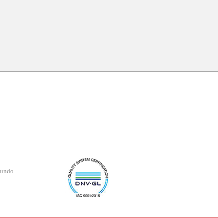
mundo