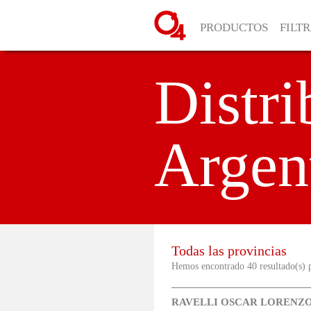
PRODUCTOS
FILT
Distri
Argen
Todas las provincias
Hemos encontrado 40 resultado(s) 
RAVELLI OSCAR LORENZ